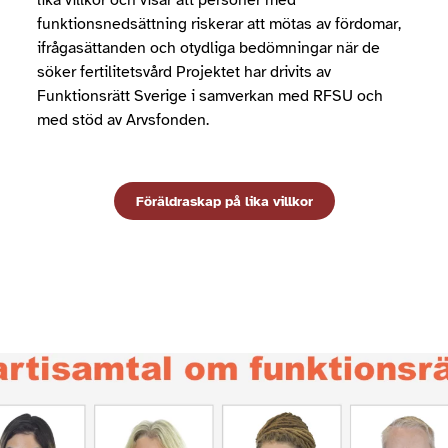
funktionsnedsättning riskerar att mötas av fördomar,
ifrågasättanden och otydliga bedömningar när de
söker fertilitetsvård Projektet har drivits av
Funktionsrätt Sverige i samverkan med RFSU och
med stöd av Arvsfonden.
Föräldraskap på lika villkor