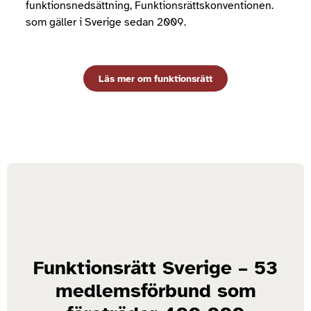
funktionsnedsättning, Funktionsrättskonventionen.
som gäller i Sverige sedan 2009.
Läs mer om funktionsrätt
Funktionsrätt Sverige – 53
medlemsförbund som