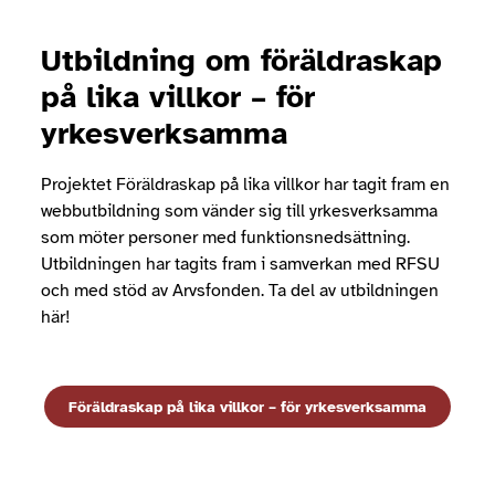
Utbildning om föräldraskap
på lika villkor – för
yrkesverksamma
Projektet Föräldraskap på lika villkor har tagit fram en
webbutbildning som vänder sig till yrkesverksamma
som möter personer med funktionsnedsättning.
Utbildningen har tagits fram i samverkan med RFSU
och med stöd av Arvsfonden. Ta del av utbildningen
här!
Föräldraskap på lika villkor – för yrkesverksamma