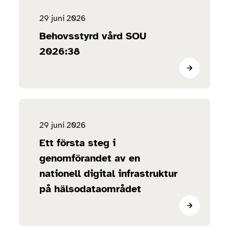
29 juni 2026
Behovsstyrd vård SOU
2026:38
29 juni 2026
Ett första steg i
genomförandet av en
nationell digital infrastruktur
på hälsodataområdet