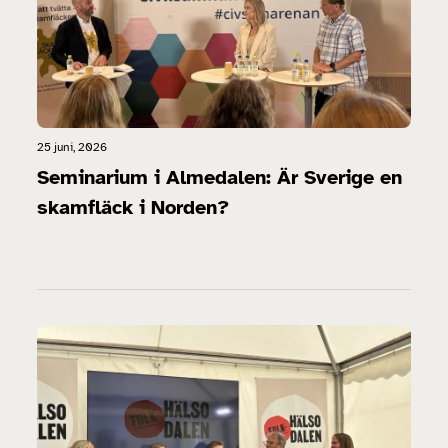
25 juni, 2026
Seminarium i Almedalen: Är Sverige en
skamfläck i Norden?