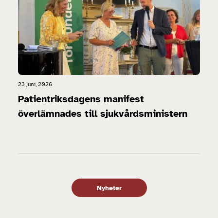
23 juni, 2026
Patientriksdagens manifest
överlämnades till sjukvårdsministern
Nyheter