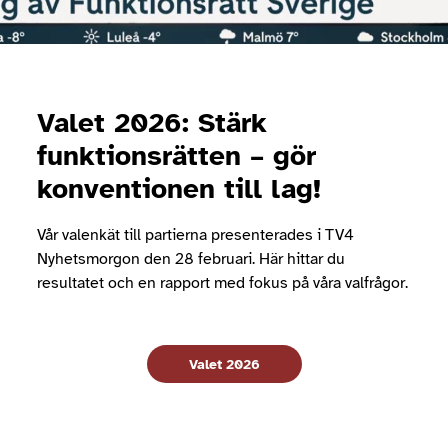
Valet 2026: Stärk
funktionsrätten – gör
konventionen till lag!
Vår valenkät till partierna presenterades i TV4
Nyhetsmorgon den 28 februari. Här hittar du
resultatet och en rapport med fokus på våra valfrågor.
Valet 2026