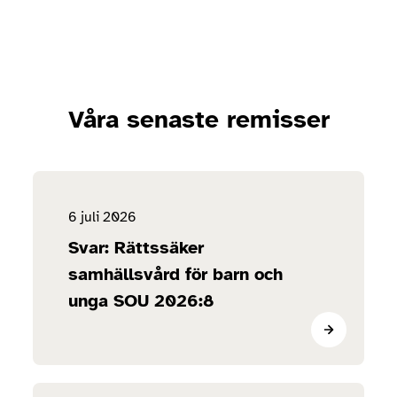
Våra senaste remisser
6 juli 2026
Svar: Rättssäker
samhällsvård för barn och
unga SOU 2026:8