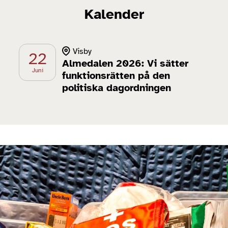
Kalender
Visby
22
Almedalen 2026: Vi sätter
Juni
funktionsrätten på den
politiska dagordningen