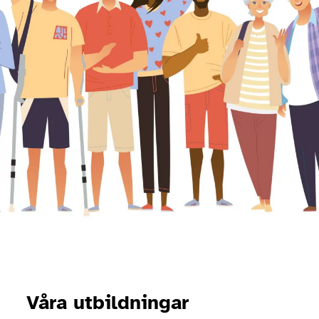
Våra utbildningar