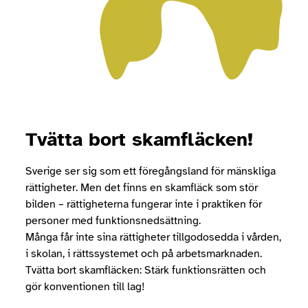
Tvätta bort skamfläcken!
Sverige ser sig som ett föregångsland för mänskliga
rättigheter. Men det finns en skamfläck som stör
bilden – rättigheterna fungerar inte i praktiken för
personer med funktionsnedsättning.
Många får inte sina rättigheter tillgodosedda i vården,
i skolan, i rättssystemet och på arbetsmarknaden.
Tvätta bort skamfläcken: Stärk funktionsrätten och
gör konventionen till lag!