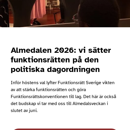
Almedalen 2026: vi sätter
funktionsrätten på den
politiska dagordningen
Inför höstens val lyfter Funktionsrätt Sverige vikten
av att stärka funktionsrätten och göra
Funktionsrättskonventionen till lag. Det här är också
det budskap vi tar med oss till Almedalsveckan i
slutet av juni.