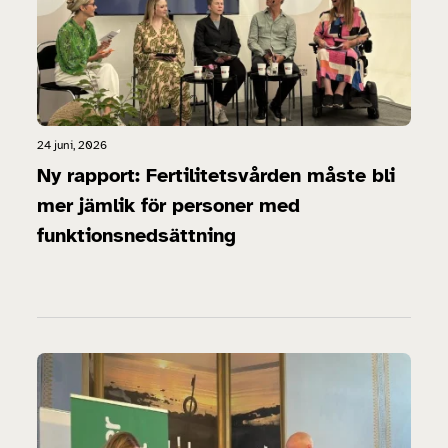
24 juni, 2026
Ny rapport: Fertilitetsvården måste bli
mer jämlik för personer med
funktionsnedsättning