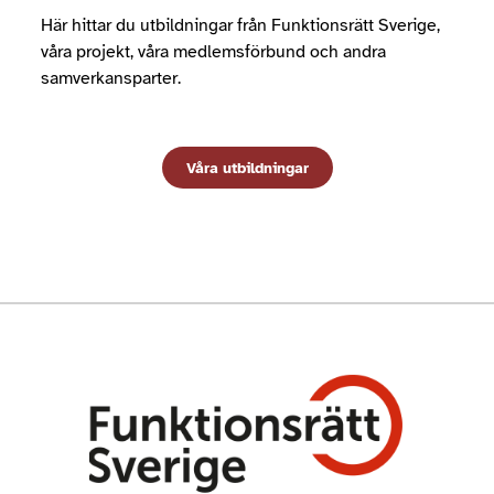
Här hittar du utbildningar från Funktionsrätt Sverige,
våra projekt, våra medlemsförbund och andra
samverkansparter.
Våra utbildningar