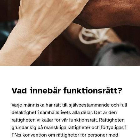
Vad innebär funktionsrätt?
Varje människa har rätt till självbestämmande och full
delaktighet i samhällslivets alla delar. Det är den
rättigheten vi kallar för vår funktionsrätt. Rättigheten
grundar sig på mänskliga rättigheter och förtydligas i
FN:s konvention om rättigheter för personer med