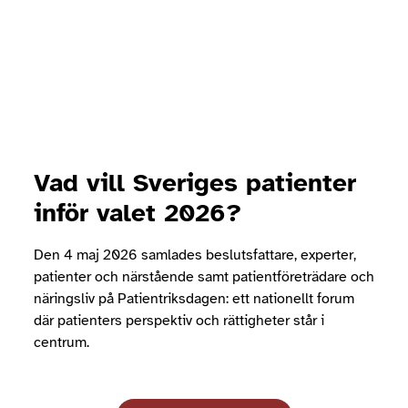
Vad vill Sveriges patienter
inför valet 2026?
Den 4 maj 2026 samlades beslutsfattare, experter,
patienter och närstående samt patientföreträdare och
näringsliv på Patientriksdagen: ett nationellt forum
där patienters perspektiv och rättigheter står i
centrum.