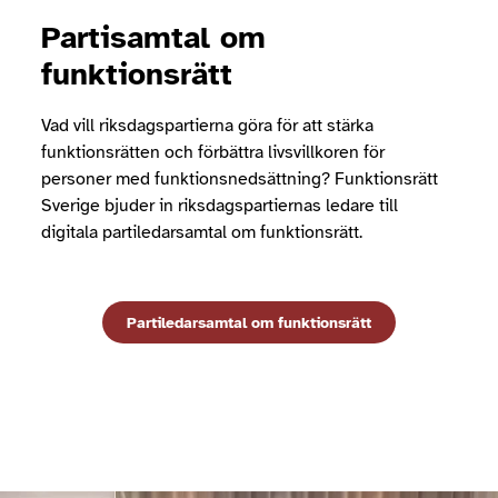
Partisamtal om
funktionsrätt
Vad vill riksdagspartierna göra för att stärka
funktionsrätten och förbättra livsvillkoren för
personer med funktionsnedsättning? Funktionsrätt
Sverige bjuder in riksdagspartiernas ledare till
digitala partiledarsamtal om funktionsrätt.
Partiledarsamtal om funktionsrätt