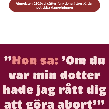
Almedalen 2026: vi sätter funktionsrätten på den
politiska dagordningen