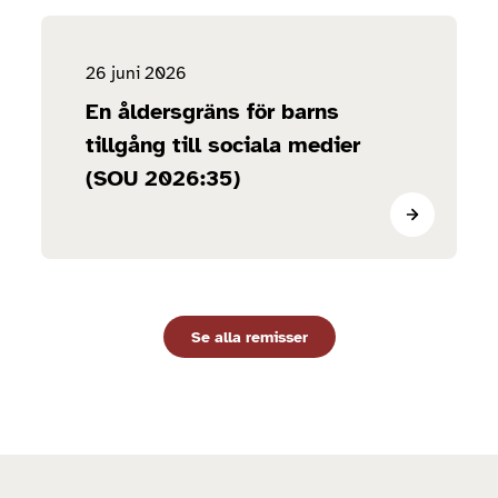
26 juni 2026
En åldersgräns för barns
tillgång till sociala medier
(SOU 2026:35)
Se alla remisser