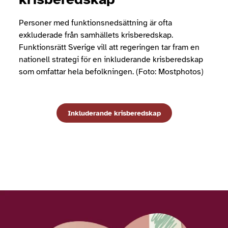
Personer med funktionsnedsättning är ofta
exkluderade från samhällets krisberedskap.
Funktionsrätt Sverige vill att regeringen tar fram en
nationell strategi för en inkluderande krisberedskap
som omfattar hela befolkningen. (Foto: Mostphotos)
Inkluderande krisberedskap