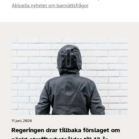
Aktuella nyheter om barnrättsfrågor
11 juni, 2026
Regeringen drar tillbaka förslaget om