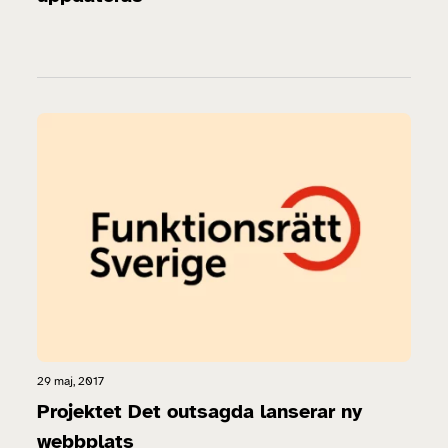
29 maj, 2017
Projektet Det outsagda lanserar ny
webbplats