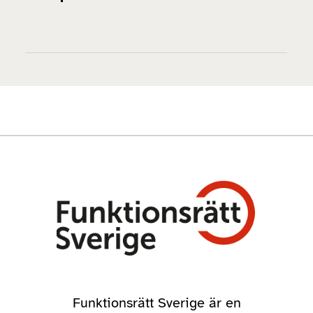
Funktionsrätt Sverige är en