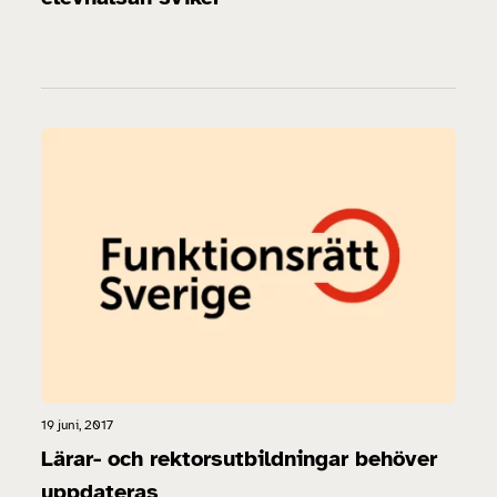
19 juni, 2017
Lärar- och rektorsutbildningar behöver
uppdateras