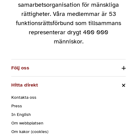
samarbetsorganisation för mänskliga
rättigheter. Våra medlemmar är 53
funktionsrättsförbund som tillsammans
representerar drygt 400 000
människor.
Följ oss
Hitta direkt
Kontakta oss
Press
In English
Om webbplatsen
Om kakor (cookies)