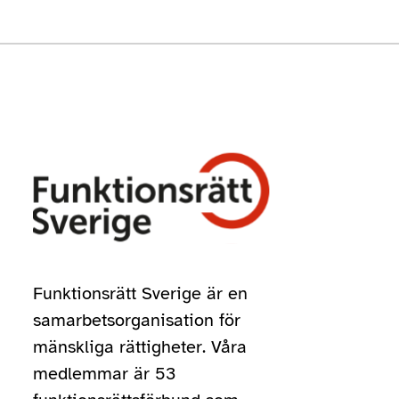
Funktionsrätt Sverige är en
samarbetsorganisation för
mänskliga rättigheter. Våra
medlemmar är 53