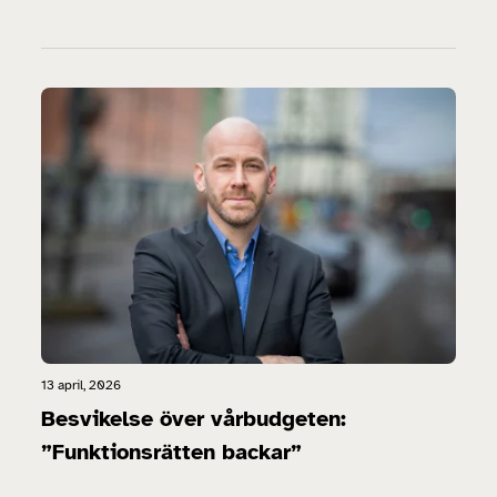
13 april, 2026
Besvikelse över vårbudgeten:
”Funktionsrätten backar”