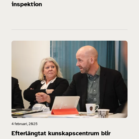
inspektion
4 februari, 2025
Efterlängtat kunskapscentrum blir