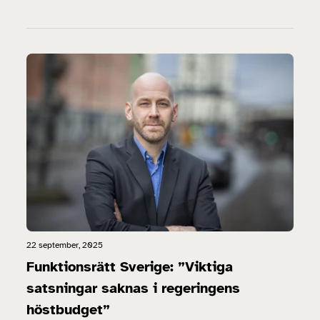
22 september, 2025
Funktionsrätt Sverige: ”Viktiga
satsningar saknas i regeringens
höstbudget”