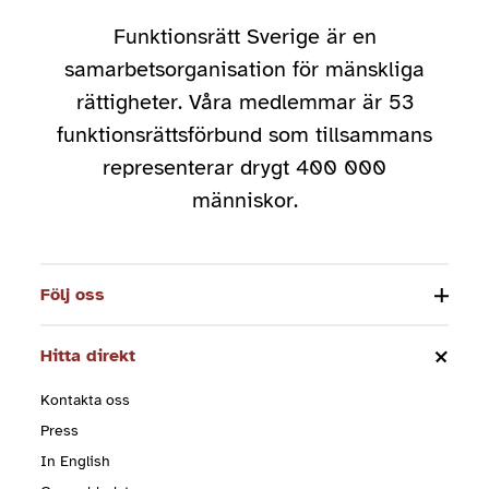
Funktionsrätt Sverige är en
samarbetsorganisation för mänskliga
rättigheter. Våra medlemmar är 53
funktionsrättsförbund som tillsammans
representerar drygt 400 000
människor.
Följ oss
Hitta direkt
Kontakta oss
Press
In English