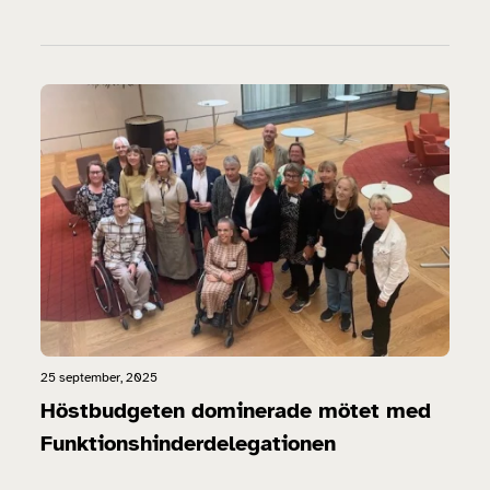
25 september, 2025
Höstbudgeten dominerade mötet med
Funktionshinderdelegationen