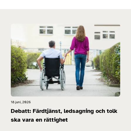
18 juni, 2026
Debatt: Färdtjänst, ledsagning och tolk
ska vara en rättighet