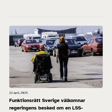
22 april, 2025
Funktionsrätt Sverige välkomnar
regeringens besked om en LSS-