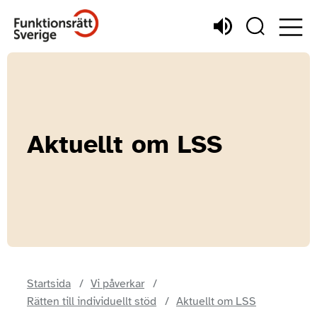
Aktuellt om LSS
Startsida
Vi påverkar
Rätten till individuellt stöd
Aktuellt om LSS