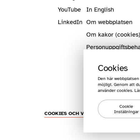
YouTube
In English
LinkedIn
Om webbplatsen
Om kakor (cookies
Personuppgiftsbeh
Cookies
Den här webbplatsen 
möjligt. Genom att du
använder cookies. Lä
Cookie
Inställningar
COOKIES OCH VILLKOR