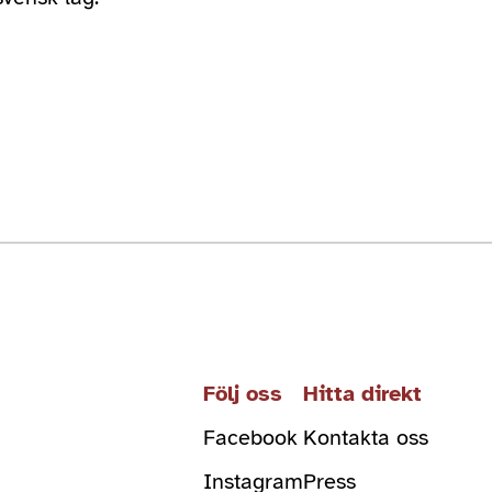
Följ oss
Hitta direkt
Facebook
Kontakta oss
Instagram
Press