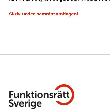
Skriv under namninsamlingen!