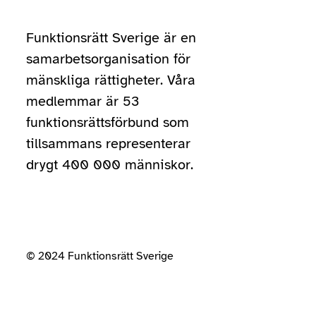
Funktionsrätt Sverige är en
samarbetsorganisation för
mänskliga rättigheter. Våra
medlemmar är 53
funktionsrättsförbund som
tillsammans representerar
drygt 400 000 människor.
© 2024 Funktionsrätt Sverige