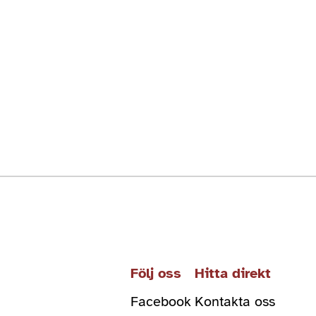
Följ oss
Hitta direkt
Facebook
Kontakta oss