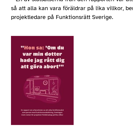
så att alla kan vara föräldrar på lika villkor, b
projektledare på Funktionsrätt Sverige.