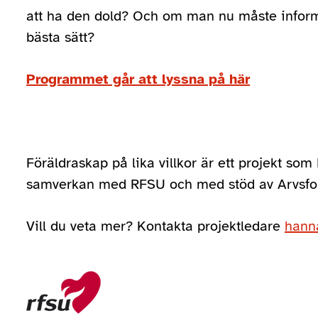
att ha den dold? Och om man nu måste inform
bästa sätt?
Programmet går att lyssna på här
Föräldraskap på lika villkor är ett projekt som 
samverkan med RFSU och med stöd av Arvsfo
Vill du veta mer? Kontakta projektledare
hanna