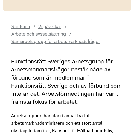
Startsida
Vi påverkar
Arbete och sysselsättning
Samarbetsgrupp för arbetsmarknadsfrågor
Funktionsrätt Sveriges arbetsgrupp för
arbetsmarknadsfrågor består både av
förbund som är medlemmar i
Funktionsrätt Sverige och av förbund som
inte är det. Arbetsförmedlingen har varit
främsta fokus för arbetet.
Arbetsgruppen har bland annat träffat
arbetsmarknadsministern och ett stort antal
riksdagsledamöter, Kansliet för Hållbart arbetsliv,