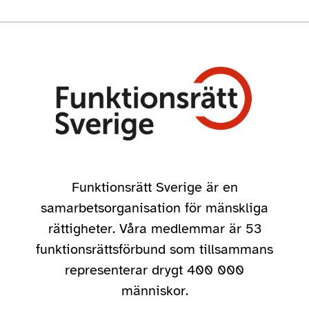
Funktionsrätt Sverige är en
samarbetsorganisation för mänskliga
rättigheter. Våra medlemmar är 53
funktionsrättsförbund som tillsammans
representerar drygt 400 000
människor.