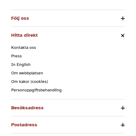
Följ oss
Hitta direkt
Kontakta oss
Press
In English
Om webbplatsen
Om kakor (cookies)
Personuppgiftsbehandling
Besöksadress
Postadress