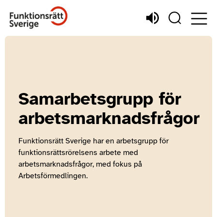
Samarbetsgrupp för
arbetsmarknadsfrågor
Funktionsrätt Sverige har en arbetsgrupp för
funktionsrättsrörelsens arbete med
arbetsmarknadsfrågor, med fokus på
Arbetsförmedlingen.