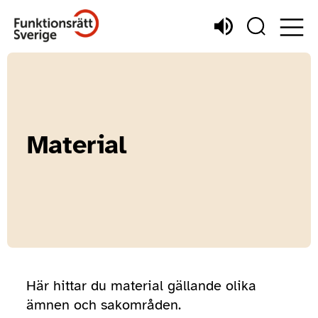
Material
Här hittar du material gällande olika
ämnen och sakområden.