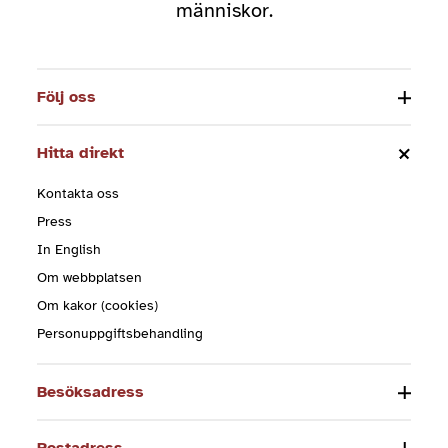
människor.
Följ oss
Hitta direkt
Kontakta oss
Press
In English
Om webbplatsen
Om kakor (cookies)
Personuppgiftsbehandling
Besöksadress