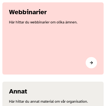
Webbinarier
Här hittar du webbinarier om olika ämnen.
Annat
Här hittar du annat material om vår organisation.