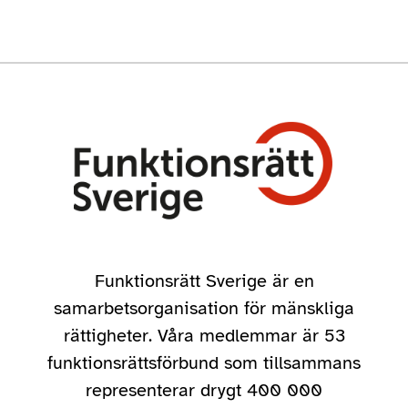
Funktionsrätt Sverige är en
samarbetsorganisation för mänskliga
rättigheter. Våra medlemmar är 53
funktionsrättsförbund som tillsammans
representerar drygt 400 000