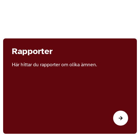
Rapporter
Här hittar du rapporter om olika ämnen.