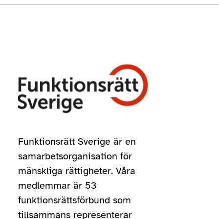
Funktionsrätt Sverige är en
samarbetsorganisation för
mänskliga rättigheter. Våra
medlemmar är 53
funktionsrättsförbund som
tillsammans representerar