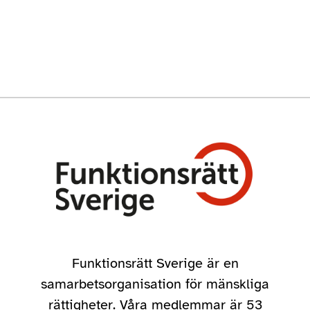
Funktionsrätt Sverige är en
samarbetsorganisation för mänskliga
rättigheter. Våra medlemmar är 53