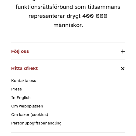
funktionsrättsförbund som tillsammans
representerar drygt 400 000
människor.
Följ oss
Hitta direkt
Kontakta oss
Press
In English
Om webbplatsen
Om kakor (cookies)
Personuppgiftsbehandling