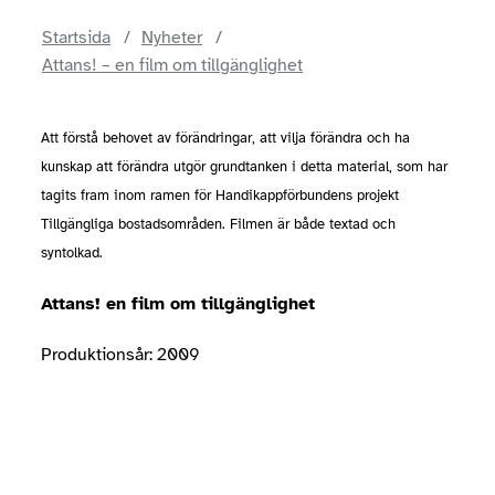
Startsida
Nyheter
Attans! – en film om tillgänglighet
Att förstå behovet av förändringar, att vilja förändra och ha
kunskap att förändra utgör grundtanken i detta material, som har
tagits fram inom ramen för Handikappförbundens projekt
Tillgängliga bostadsområden. Filmen är både textad och
syntolkad.
Attans! en film om tillgänglighet
Produktionsår: 2009