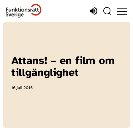
Attans! – en film om
tillgänglighet
16 juli 2016