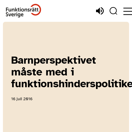
Barnperspektivet
måste med i
funktionshinderspolitik
16 juli 2016