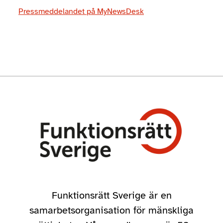
Pressmeddelandet på MyNewsDesk
Funktionsrätt Sverige är en
samarbetsorganisation för mänskliga