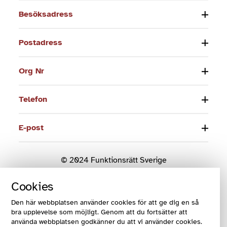
Besöksadress
Postadress
Org Nr
Telefon
E-post
© 2024 Funktionsrätt Sverige
Cookies
COOKIES OCH VILLKOR
COOKIEINSTÄLLNINGAR
Den här webbplatsen använder cookies för att ge dig en så
bra upplevelse som möjligt. Genom att du fortsätter att
använda webbplatsen godkänner du att vi använder cookies.