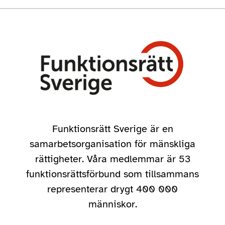
Funktionsrätt Sverige är en
samarbetsorganisation för mänskliga
rättigheter. Våra medlemmar är 53
funktionsrättsförbund som tillsammans
representerar drygt 400 000
människor.