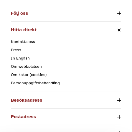
Följ oss
Hitta direkt
Kontakta oss
Press
In English
Om webbplatsen
Om kakor (cookies)
Personuppgiftsbehandling
Besöksadress
Postadress