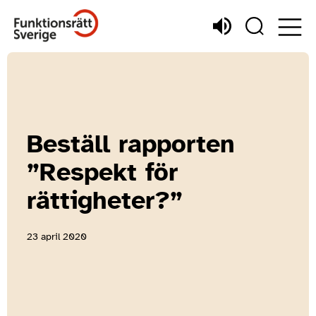
Beställ rapporten
”Respekt för
rättigheter?”
23 april 2020