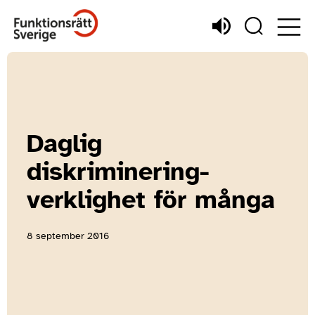
Daglig
diskriminering-
verklighet för många
8 september 2016