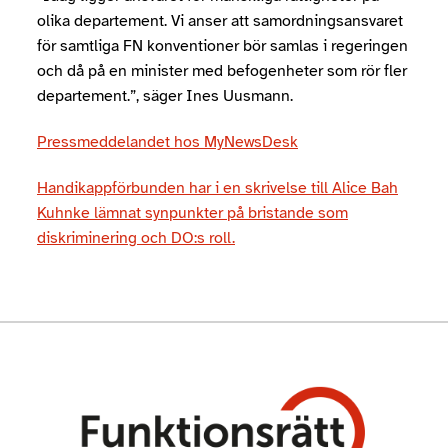
olika departement. Vi anser att samordningsansvaret
för samtliga FN konventioner bör samlas i regeringen
och då på en minister med befogenheter som rör fler
departement.”, säger Ines Uusmann.
Pressmeddelandet hos MyNewsDesk
Handikappförbunden har i en skrivelse till Alice Bah
Kuhnke lämnat synpunkter på bristande som
diskriminering och DO:s roll.