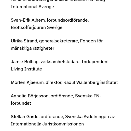
International Sverige
Sven-Erik Alhem, förbundsordförande,
Brottsofferjouren Sverige
Ulrika Strand, generalsekreterare, Fonden för
mänskliga rättigheter
Jamie Bolling, verksamhetsledare, Independent
Living Institute
Morten Kjaerum, direktör, Raoul Wallenberginstitutet
Annelie Börjesson, ordförande, Svenska FN-
förbundet
Stellan Gärde, ordförande, Svenska Avdelningen av
Internationella Juristkommissionen