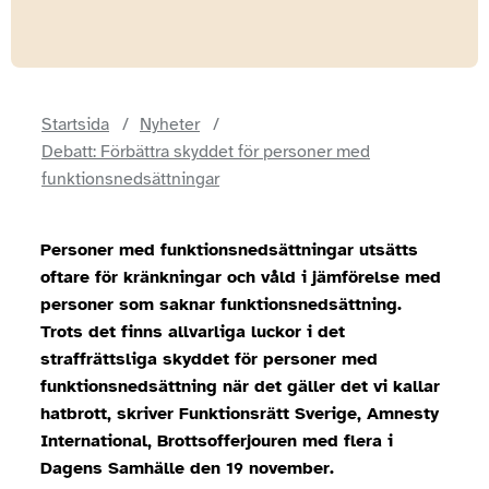
Startsida
Nyheter
Debatt: Förbättra skyddet för personer med
funktionsnedsättningar
Personer med funktionsnedsättningar utsätts
oftare för kränkningar och våld i jämförelse med
personer som saknar funktionsnedsättning.
Trots det finns allvarliga luckor i det
straffrättsliga skyddet för personer med
funktionsnedsättning när det gäller det vi kallar
hatbrott, skriver Funktionsrätt Sverige, Amnesty
International, Brottsofferjouren med flera i
Dagens Samhälle den 19 november.