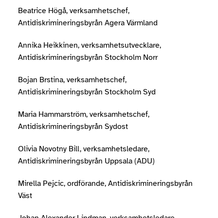
Beatrice Högå, verksamhetschef,
Antidiskrimineringsbyrån Agera Värmland
Annika Heikkinen, verksamhetsutvecklare,
Antidiskrimineringsbyrån Stockholm Norr
Bojan Brstina, verksamhetschef,
Antidiskrimineringsbyrån Stockholm Syd
Maria Hammarström, verksamhetschef,
Antidiskrimineringsbyrån Sydost
Olivia Novotny Bill, verksamhetsledare,
Antidiskrimineringsbyrån Uppsala (ADU)
Mirella Pejcic, ordförande, Antidiskrimineringsbyrån
Väst