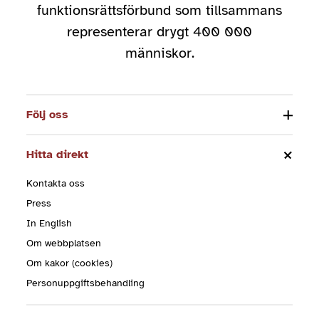
funktionsrättsförbund som tillsammans
representerar drygt 400 000
människor.
Följ oss
Hitta direkt
Kontakta oss
Press
In English
Om webbplatsen
Om kakor (cookies)
Personuppgiftsbehandling