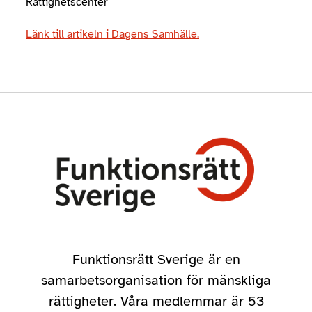
Rättighetscenter
Länk till artikeln i Dagens Samhälle.
Funktionsrätt Sverige är en
samarbetsorganisation för mänskliga
rättigheter. Våra medlemmar är 53