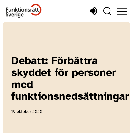
Debatt: Förbättra
skyddet för personer
med
funktionsnedsättningar
19 oktober 2020