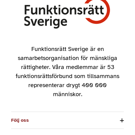
Funktionsrätt Sverige är en
samarbetsorganisation för mänskliga
rättigheter. Våra medlemmar är 53
funktionsrättsförbund som tillsammans
representerar drygt 400 000
människor.
Följ oss