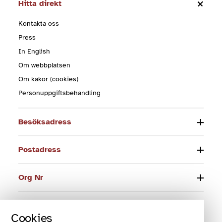
Hitta direkt
Kontakta oss
Press
In English
Om webbplatsen
Om kakor (cookies)
Personuppgiftsbehandling
Besöksadress
Postadress
Org Nr
Telefon
Cookies