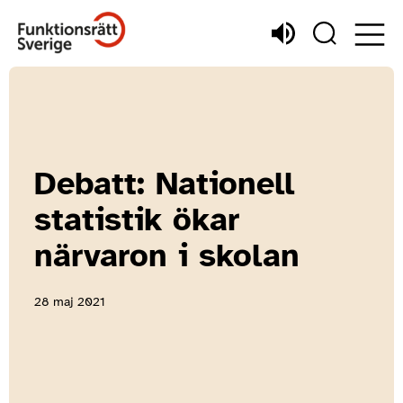
Debatt: Nationell
statistik ökar
närvaron i skolan
28 maj 2021