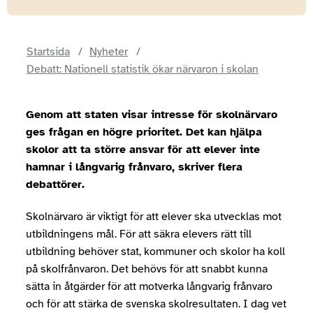
Startsida
Nyheter
Debatt: Nationell statistik ökar närvaron i skolan
Genom att staten visar intresse för skolnärvaro
ges frågan en högre prioritet. Det kan hjälpa
skolor att ta större ansvar för att elever inte
hamnar i långvarig frånvaro, skriver flera
debattörer.
Skolnärvaro är viktigt för att elever ska utvecklas mot
utbildningens mål. För att säkra elevers rätt till
utbildning behöver stat, kommuner och skolor ha koll
på skolfrånvaron. Det behövs för att snabbt kunna
sätta in åtgärder för att motverka långvarig frånvaro
och för att stärka de svenska skolresultaten. I dag vet