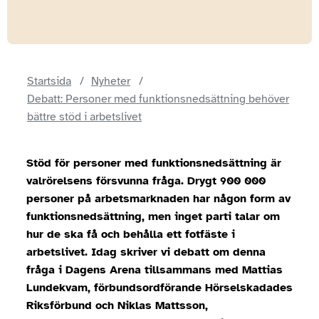
Startsida
Nyheter
Debatt: Personer med funktionsnedsättning behöver
bättre stöd i arbetslivet
Stöd för personer med funktionsnedsättning är
valrörelsens försvunna fråga. Drygt 900 000
personer på arbetsmarknaden har någon form av
funktionsnedsättning, men inget parti talar om
hur de ska få och behålla ett fotfäste i
arbetslivet. Idag skriver vi debatt om denna
fråga i Dagens Arena
tillsammans med Mattias
Lundekvam, förbundsordförande Hörselskadades
Riksförbund och Niklas Mattsson,