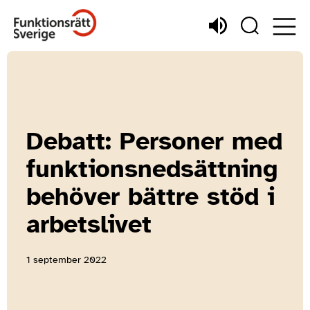
Debatt: Personer med
funktionsnedsättning
behöver bättre stöd i
arbetslivet
1 september 2022