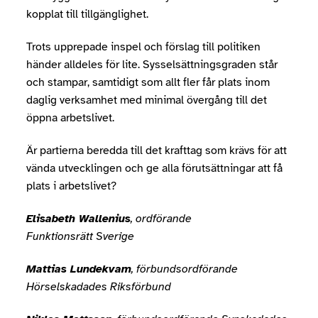
kopplat till tillgänglighet.
Trots upprepade inspel och förslag till politiken
händer alldeles för lite. Sysselsättningsgraden står
och stampar, samtidigt som allt fler får plats inom
daglig verksamhet med minimal övergång till det
öppna arbetslivet.
Är partierna beredda till det krafttag som krävs för att
vända utvecklingen och ge alla förutsättningar att få
plats i arbetslivet?
Elisabeth Wallenius
, ordförande
Funktionsrätt Sverige
Mattias Lundekvam
, förbundsordförande
Hörselskadades Riksförbund