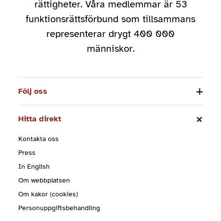
rättigheter. Våra medlemmar är 53
funktionsrättsförbund som tillsammans
representerar drygt 400 000
människor.
Följ oss
Hitta direkt
Kontakta oss
Press
In English
Om webbplatsen
Om kakor (cookies)
Personuppgiftsbehandling