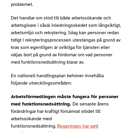
problemet.
Det handlar om stöd till både arbetssökande och
arbetsgivare i såväl inledningsskedet som långsiktigt,
arbetsmiljö och rekrytering. Idag kan personer redan
tidigt i rekryteringsprocessen utestängas på grund av
krav som egentligen är oviktiga för tjänsten eller
väljas bort på grund av fördomar om vad personer
med funktionsnedsättning klarar av.
En nationell handlingsplan behöver innehålla
följande utvecklingsområden:
Arbetsförmedlingen måste fungera för personer
med funktionsnedsättning.
De senaste årens
förändringar har kraftigt försämrat stödet till
arbetssökande med
funktionsnedsättning.
Regeringen har gett