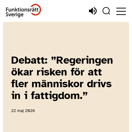
Debatt: ”Regeringen
ökar risken för att
fler människor drivs
in i fattigdom.”
22 maj 2026