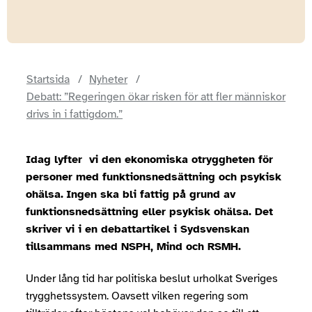
Startsida
Nyheter
Debatt: ”Regeringen ökar risken för att fler människor
drivs in i fattigdom.”
Idag lyfter vi den ekonomiska otryggheten för
personer med funktionsnedsättning och psykisk
ohälsa.
Ingen ska bli fattig på grund av
funktionsnedsättning eller psykisk ohälsa. Det
skriver vi i en debattartikel i Sydsvenskan
tillsammans med NSPH, Mind och RSMH.
Under lång tid har politiska beslut urholkat Sveriges
trygghetssystem. Oavsett vilken regering som