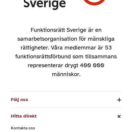
Funktionsrätt Sverige är en
samarbetsorganisation för mänskliga
rättigheter. Våra medlemmar är 53
funktionsrättsförbund som tillsammans
representerar drygt 400 000
människor.
Följ oss
Hitta direkt
Kontakta oss