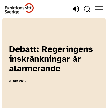
Debatt: Regeringens
inskränkningar är
alarmerande
8 juni 2017