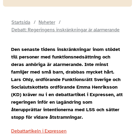
Startsida
Nyheter
Debatt: Regeringens inskränkningar är alarmerande
Den senaste tidens inskränkningar inom stödet
till personer med funktionsnedsättning och
deras anhöriga är alarmerande. Inte minst
familjer med små barn, drabbas mycket hårt.
Lars Ohly, ordförande Funktionsrätt Sverige och
Socialutskottets ordförande Emma Henriksson
(KD) kräver nu i en debattartikel i Expressen, att
regeringen inför en lagändring som
återupprättar intentionerna med LSS och sätter
stopp för vidare åtstramningar.
Debattartikeln i Expressen