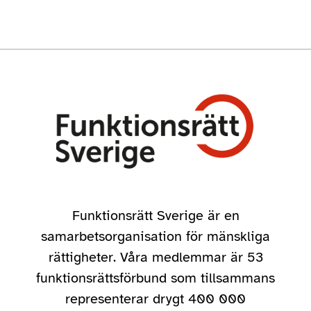
Funktionsrätt Sverige är en
samarbetsorganisation för mänskliga
rättigheter. Våra medlemmar är 53
funktionsrättsförbund som tillsammans
representerar drygt 400 000