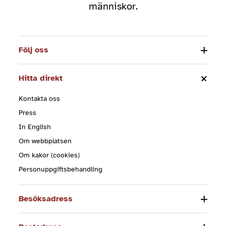
människor.
Följ oss
Hitta direkt
Kontakta oss
Press
In English
Om webbplatsen
Om kakor (cookies)
Personuppgiftsbehandling
Besöksadress