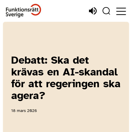
Debatt: Ska det
krävas en AI-skandal
för att regeringen ska
agera?
18 mars 2026