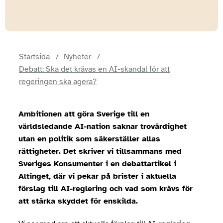
Startsida
Nyheter
Debatt: Ska det krävas en AI-skandal för att
regeringen ska agera?
Ambitionen att göra Sverige till en
världsledande AI-nation saknar trovärdighet
utan en politik som säkerställer allas
rättigheter. Det skriver vi tillsammans med
Sveriges Konsumenter i en debattartikel i
Altinget, där vi pekar på brister i aktuella
förslag till AI-reglering och vad som krävs för
att stärka skyddet för enskilda.