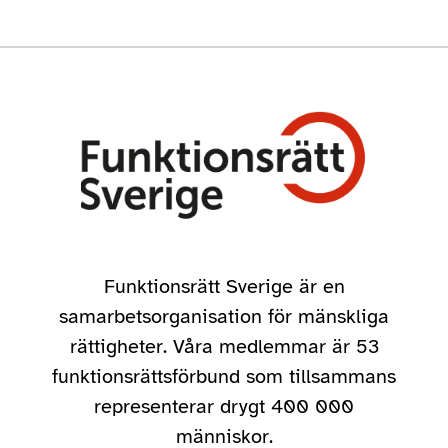
Funktionsrätt Sverige är en
samarbetsorganisation för mänskliga
rättigheter. Våra medlemmar är 53
funktionsrättsförbund som tillsammans
representerar drygt 400 000
människor.