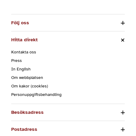
Följ oss
Hitta direkt
Kontakta oss
Press
In English
Om webbplatsen
Om kakor (cookies)
Personuppgiftsbehandling
Besöksadress
Postadress