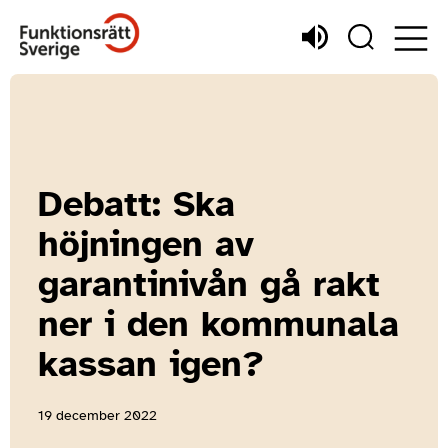
Debatt: Ska
höjningen av
garantinivån gå rakt
ner i den kommunala
kassan igen?
19 december 2022