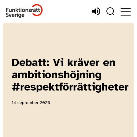
Debatt: Vi kräver en
ambitionshöjning
#respektförrättigheter
14 september 2020