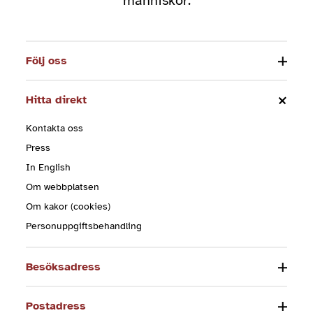
människor.
Följ oss
Hitta direkt
Kontakta oss
Press
In English
Om webbplatsen
Om kakor (cookies)
Personuppgiftsbehandling
Besöksadress
Postadress