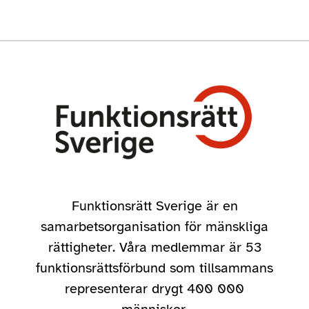
Funktionsrätt Sverige är en
samarbetsorganisation för mänskliga
rättigheter. Våra medlemmar är 53
funktionsrättsförbund som tillsammans
representerar drygt 400 000