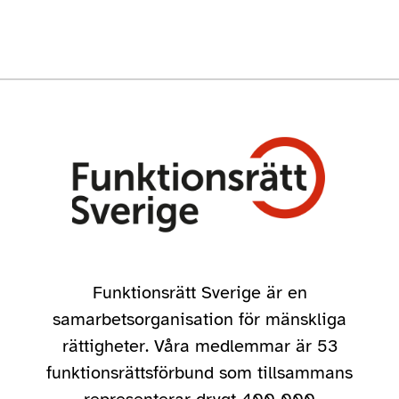
Funktionsrätt Sverige är en
samarbetsorganisation för mänskliga
rättigheter. Våra medlemmar är 53
funktionsrättsförbund som tillsammans