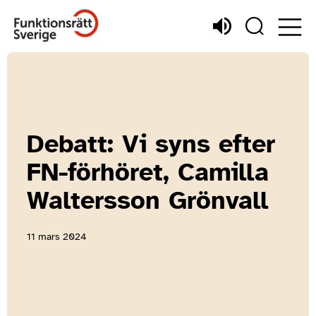
Debatt: Vi syns efter
FN-förhöret, Camilla
Waltersson Grönvall
11 mars 2024