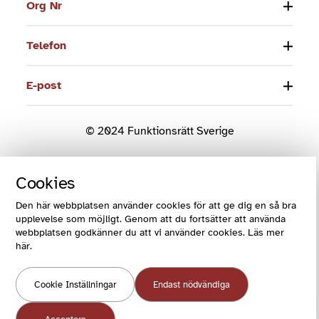
Org Nr
Telefon
E-post
© 2024 Funktionsrätt Sverige
COOKIES OCH VILLKOR
Cookies
COOKIEINSTÄLLNINGAR
Den här webbplatsen använder cookies för att ge dig en så bra
upplevelse som möjligt. Genom att du fortsätter att använda
webbplatsen godkänner du att vi använder cookies. Läs mer
här.
Cookie Inställningar
Endast nödvändiga