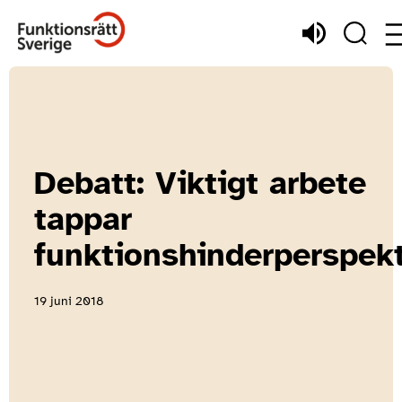
Debatt: Viktigt arbete
tappar
funktionshinderperspekt
19 juni 2018