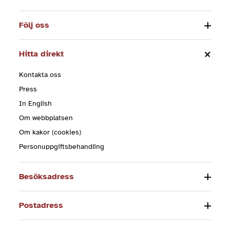
Följ oss
Hitta direkt
Kontakta oss
Press
In English
Om webbplatsen
Om kakor (cookies)
Personuppgiftsbehandling
Besöksadress
Postadress