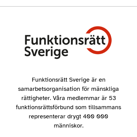
Funktionsrätt Sverige är en
samarbetsorganisation för mänskliga
rättigheter. Våra medlemmar är 53
funktionsrättsförbund som tillsammans
representerar drygt 400 000
människor.