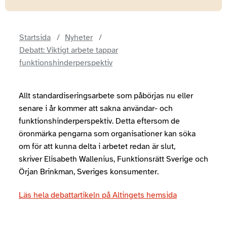
Startsida
Nyheter
Debatt: Viktigt arbete tappar
funktionshinderperspektiv
Allt standardiseringsarbete som påbörjas nu eller
senare i år kommer att sakna användar- och
funktionshinderperspektiv. Detta eftersom de
öronmärka pengarna som organisationer kan söka
om för att kunna delta i arbetet redan är slut,
skriver Elisabeth Wallenius, Funktionsrätt Sverige och
Örjan Brinkman, Sveriges konsumenter.
Läs hela debattartikeln på Altingets hemsida