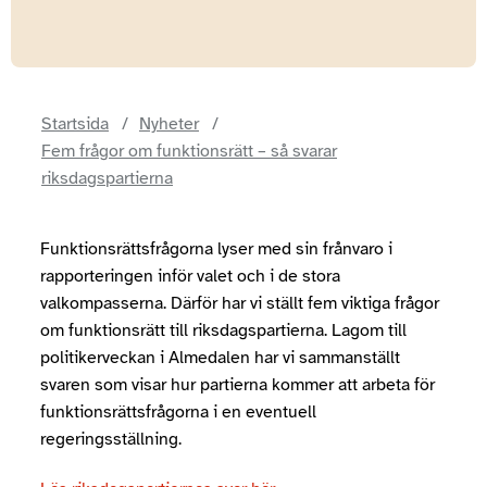
Startsida
Nyheter
Fem frågor om funktionsrätt – så svarar
riksdagspartierna
Funktionsrättsfrågorna lyser med sin frånvaro i
rapporteringen inför valet och i de stora
valkompasserna. Därför har vi ställt fem viktiga frågor
om funktionsrätt till riksdagspartierna. Lagom till
politikerveckan i Almedalen har vi sammanställt
svaren som visar hur partierna kommer att arbeta för
funktionsrättsfrågorna i en eventuell
regeringsställning.