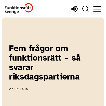
Fem frågor om
funktionsrätt – så
svarar
riksdagspartierna
29 juni 2018