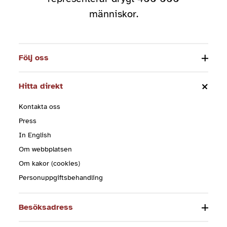
människor.
Följ oss
Hitta direkt
Kontakta oss
Press
In English
Om webbplatsen
Om kakor (cookies)
Personuppgiftsbehandling
Besöksadress