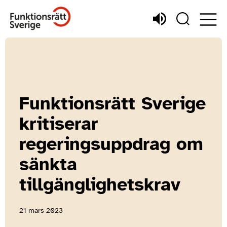
Funktionsrätt Sverige
kritiserar
regeringsuppdrag om
sänkta
tillgänglighetskrav
21 mars 2023