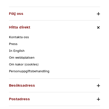
Följ oss
Hitta direkt
Kontakta oss
Press
In English
Om webbplatsen
Om kakor (cookies)
Personuppgiftsbehandling
Besöksadress
Postadress