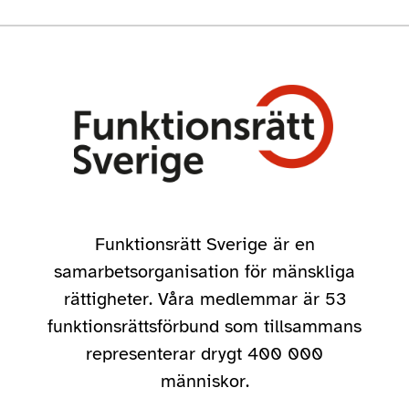
Funktionsrätt Sverige är en
samarbetsorganisation för mänskliga
rättigheter. Våra medlemmar är 53
funktionsrättsförbund som tillsammans
representerar drygt 400 000
människor.