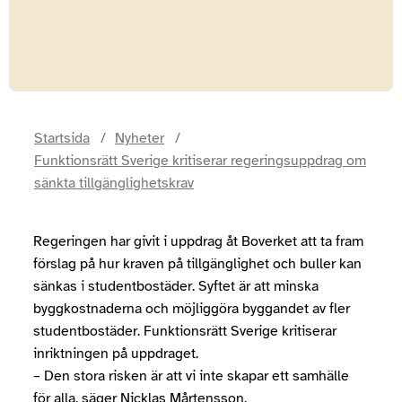
Startsida
Nyheter
Funktionsrätt Sverige kritiserar regeringsuppdrag om
sänkta tillgänglighetskrav
Regeringen har givit i uppdrag åt Boverket att ta fram
förslag på hur kraven på tillgänglighet och buller kan
sänkas i studentbostäder. Syftet är att minska
byggkostnaderna och möjliggöra byggandet av fler
studentbostäder. Funktionsrätt Sverige kritiserar
inriktningen på uppdraget.
– Den stora risken är att vi inte skapar ett samhälle
för alla, säger Nicklas Mårtensson,