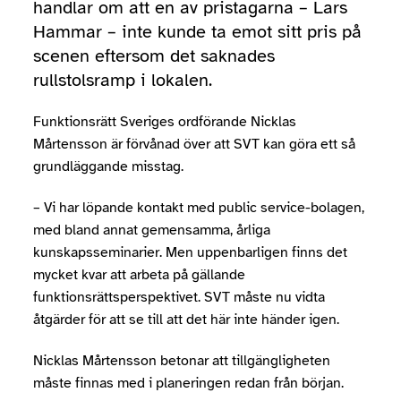
handlar om att en av pristagarna – Lars
Hammar – inte kunde ta emot sitt pris på
scenen eftersom det saknades
rullstolsramp i lokalen.
Funktionsrätt Sveriges ordförande Nicklas
Mårtensson är förvånad över att SVT kan göra ett så
grundläggande misstag.
– Vi har löpande kontakt med public service-bolagen,
med bland annat gemensamma, årliga
kunskapsseminarier. Men uppenbarligen finns det
mycket kvar att arbeta på gällande
funktionsrättsperspektivet. SVT måste nu vidta
åtgärder för att se till att det här inte händer igen.
Nicklas Mårtensson betonar att tillgängligheten
måste finnas med i planeringen redan från början.