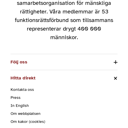
samarbetsorganisation för mänskliga
rättigheter. Våra medlemmar är 53
funktionsrättsförbund som tillsammans
representerar drygt 400 000
människor.
Följ oss
Hitta direkt
Kontakta oss
Press
In English
Om webbplatsen
Om kakor (cookies)