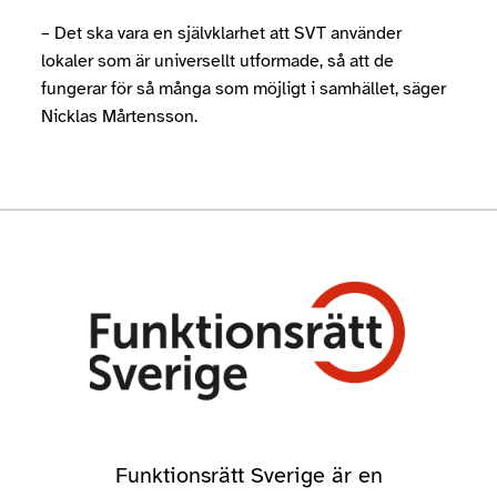
– Det ska vara en självklarhet att SVT använder
lokaler som är universellt utformade, så att de
fungerar för så många som möjligt i samhället, säger
Nicklas Mårtensson.
Funktionsrätt Sverige är en