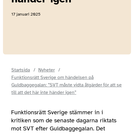
17 januari 2025
Startsida
Nyheter
Funktionsrätt Sverige om händelsen på
Guldbaggegalan: ”SVT måste vidta åtgärder för att se
till att det här inte händer igen”
Funktionsrätt Sverige stämmer in i
kritiken som de senaste dagarna riktats
mot SVT efter Guldbaggegalan. Det