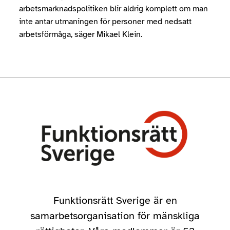
arbetsmarknadspolitiken blir aldrig komplett om man
inte antar utmaningen för personer med nedsatt
arbetsförmåga, säger Mikael Klein.
Funktionsrätt Sverige är en
samarbetsorganisation för mänskliga