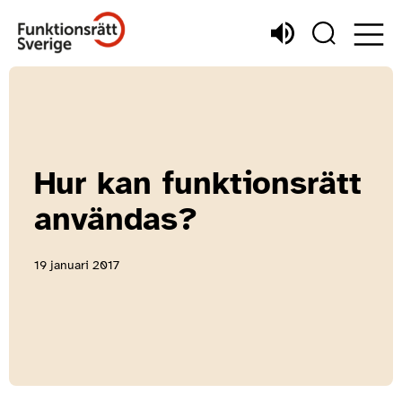
Hur kan funktionsrätt
användas?
19 januari 2017