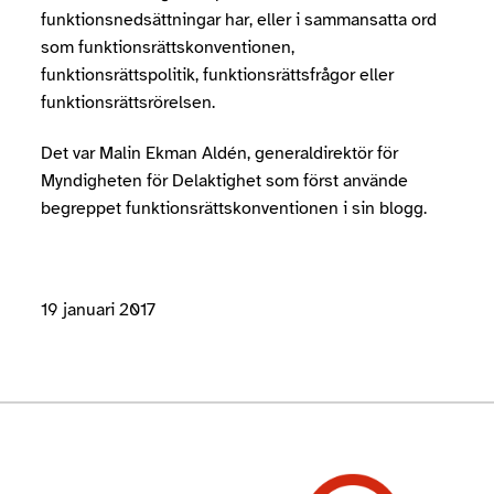
funktionsnedsättningar har, eller i sammansatta ord
som funktionsrättskonventionen,
funktionsrättspolitik, funktionsrättsfrågor eller
funktionsrättsrörelsen.
Det var Malin Ekman Aldén, generaldirektör för
Myndigheten för Delaktighet som först använde
begreppet funktionsrättskonventionen i sin blogg.
19 januari 2017