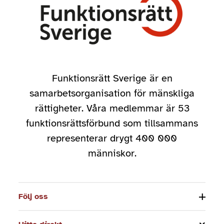
Funktionsrätt Sverige är en
samarbetsorganisation för mänskliga
rättigheter. Våra medlemmar är 53
funktionsrättsförbund som tillsammans
representerar drygt 400 000
människor.
Följ oss