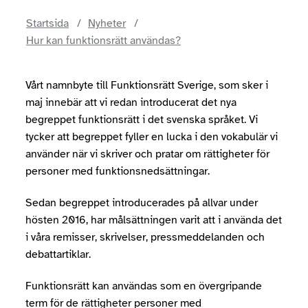
Startsida
Nyheter
Hur kan funktionsrätt användas?
Vårt namnbyte till Funktionsrätt Sverige, som sker i
maj innebär att vi redan introducerat det nya
begreppet funktionsrätt i det svenska språket. Vi
tycker att begreppet fyller en lucka i den vokabulär vi
använder när vi skriver och pratar om rättigheter för
personer med funktionsnedsättningar.
Sedan begreppet introducerades på allvar under
hösten 2016, har målsättningen varit att i använda det
i våra remisser, skrivelser, pressmeddelanden och
debattartiklar.
Funktionsrätt kan användas som en övergripande
term för de rättigheter personer med