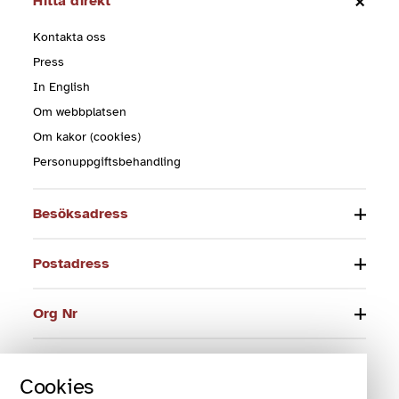
Hitta direkt
Kontakta oss
Press
In English
Om webbplatsen
Om kakor (cookies)
Personuppgiftsbehandling
Besöksadress
Postadress
Org Nr
Telefon
Cookies