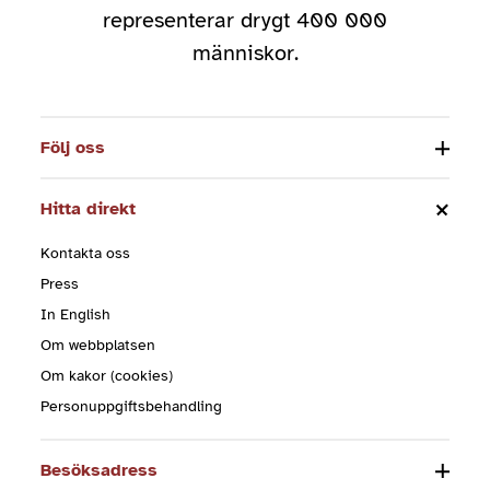
representerar drygt 400 000
människor.
Följ oss
Hitta direkt
Kontakta oss
Press
In English
Om webbplatsen
Om kakor (cookies)
Personuppgiftsbehandling
Besöksadress