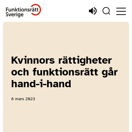
Kvinnors rättigheter
och funktionsrätt går
hand-i-hand
8 mars 2023