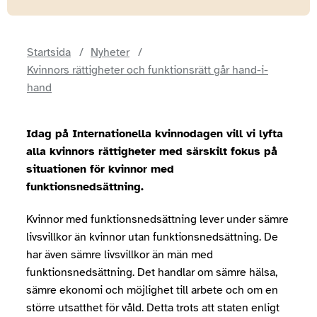
Startsida
Nyheter
Kvinnors rättigheter och funktionsrätt går hand-i-
hand
Idag på Internationella kvinnodagen vill vi lyfta
alla kvinnors rättigheter med särskilt fokus på
situationen för kvinnor med
funktionsnedsättning.
Kvinnor med funktionsnedsättning lever under sämre
livsvillkor än kvinnor utan funktionsnedsättning. De
har även sämre livsvillkor än män med
funktionsnedsättning. Det handlar om sämre hälsa,
sämre ekonomi och möjlighet till arbete och om en
större utsatthet för våld. Detta trots att staten enligt