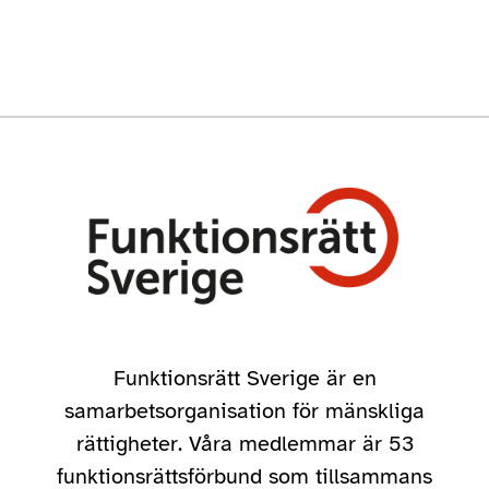
Funktionsrätt Sverige är en
samarbetsorganisation för mänskliga
rättigheter. Våra medlemmar är 53
funktionsrättsförbund som tillsammans