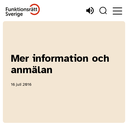
Mer information och
anmälan
16 juli 2016