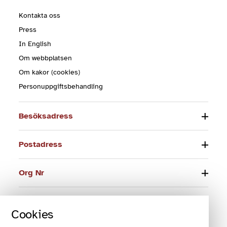
Kontakta oss
Press
In English
Om webbplatsen
Om kakor (cookies)
Personuppgiftsbehandling
Besöksadress
Postadress
Org Nr
Telefon
Cookies