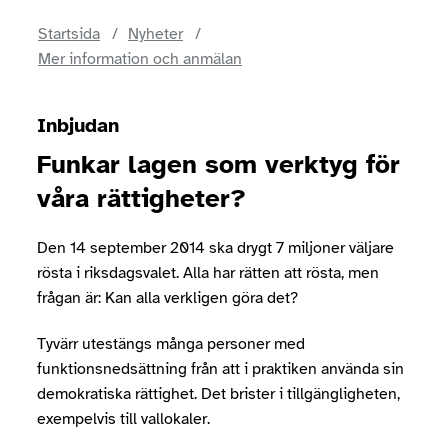
Startsida
Nyheter
Mer information och anmälan
Inbjudan
Funkar lagen som verktyg för
våra rättigheter?
Den 14 september 2014 ska drygt 7 miljoner väljare
rösta i riksdagsvalet. Alla har rätten att rösta, men
frågan är: Kan alla verkligen göra det?
Tyvärr utestängs många personer med
funktionsnedsättning från att i praktiken använda sin
demokratiska rättighet. Det brister i tillgängligheten,
exempelvis till vallokaler.