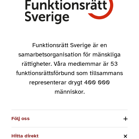
Funktionsrätt Sverige är en
samarbetsorganisation för mänskliga
rättigheter. Våra medlemmar är 53
funktionsrättsförbund som tillsammans
representerar drygt 400 000
människor.
Följ oss
Hitta direkt