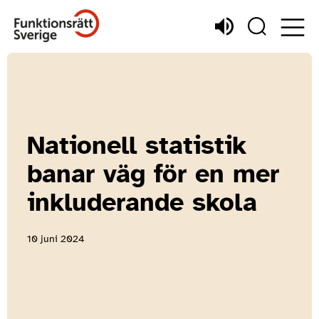
Nationell statistik
banar väg för en mer
inkluderande skola
10 juni 2024