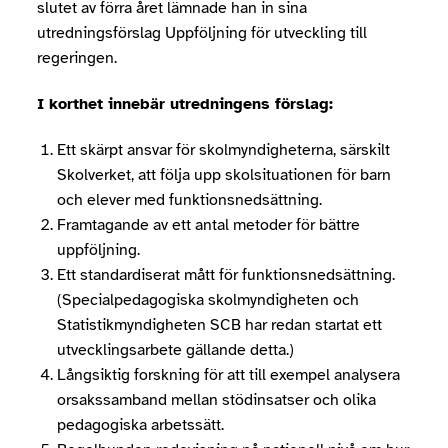
slutet av förra året lämnade han in sina
utredningsförslag Uppföljning för utveckling till
regeringen.
I korthet innebär utredningens förslag:
Ett skärpt ansvar för skolmyndigheterna, särskilt
Skolverket, att följa upp skolsituationen för barn
och elever med funktionsnedsättning.
Framtagande av ett antal metoder för bättre
uppföljning.
Ett standardiserat mått för funktionsnedsättning.
(Specialpedagogiska skolmyndigheten och
Statistikmyndigheten SCB har redan startat ett
utvecklingsarbete gällande detta.)
Långsiktig forskning för att till exempel analysera
orsakssamband mellan stödinsatser och olika
pedagogiska arbetssätt.