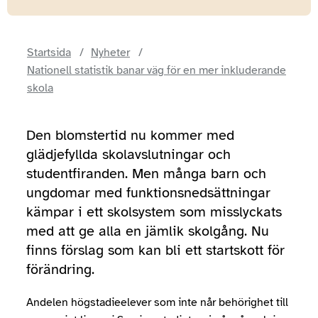
Startsida
Nyheter
Nationell statistik banar väg för en mer inkluderande
skola
Den blomstertid nu kommer med
glädjefyllda skolavslutningar och
studentfiranden. Men många barn och
ungdomar med funktionsnedsättningar
kämpar i ett skolsystem som misslyckats
med att ge alla en jämlik skolgång. Nu
finns förslag som kan bli ett startskott för
förändring.
Andelen högstadieelever som inte når behörighet till