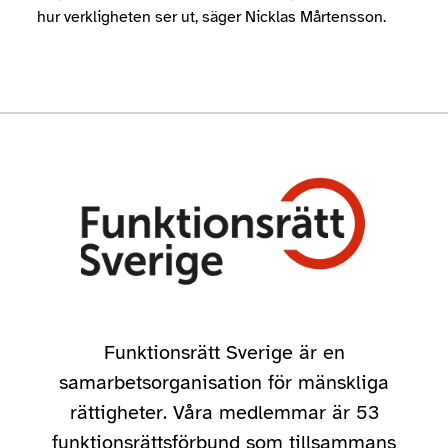
hur verkligheten ser ut, säger Nicklas Mårtensson.
Funktionsrätt Sverige är en
samarbetsorganisation för mänskliga
rättigheter. Våra medlemmar är 53
funktionsrättsförbund som tillsammans