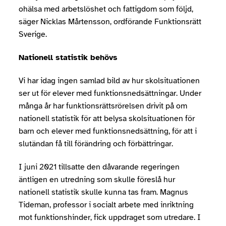
ohälsa med arbetslöshet och fattigdom som följd,
säger Nicklas Mårtensson, ordförande Funktionsrätt
Sverige.
Nationell statistik behövs
Vi har idag ingen samlad bild av hur skolsituationen
ser ut för elever med funktionsnedsättningar. Under
många år har funktionsrättsrörelsen drivit på om
nationell statistik för att belysa skolsituationen för
barn och elever med funktionsnedsättning, för att i
slutändan få till förändring och förbättringar.
I juni 2021 tillsatte den dåvarande regeringen
äntligen en utredning som skulle föreslå hur
nationell statistik skulle kunna tas fram. Magnus
Tideman, professor i socialt arbete med inriktning
mot funktionshinder, fick uppdraget som utredare. I