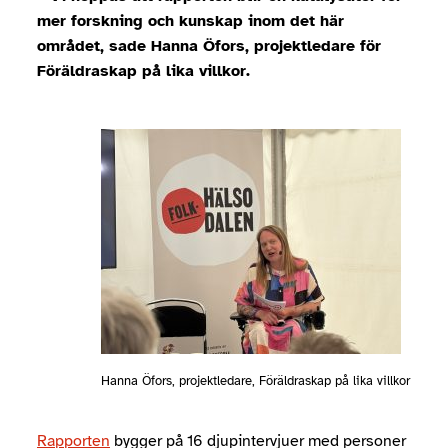
mer forskning och kunskap inom det här
området, sade Hanna Öfors, projektledare för
Föräldraskap på lika villkor.
Hanna Öfors, projektledare, Föräldraskap på lika villkor
Rapporten
bygger på 16 djupintervjuer med personer