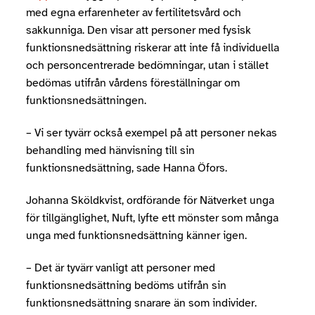
med egna erfarenheter av fertilitetsvård och
sakkunniga. Den visar att personer med fysisk
funktionsnedsättning riskerar att inte få individuella
och personcentrerade bedömningar, utan i stället
bedömas utifrån vårdens föreställningar om
funktionsnedsättningen.
– Vi ser tyvärr också exempel på att personer nekas
behandling med hänvisning till sin
funktionsnedsättning, sade Hanna Öfors.
Johanna Sköldkvist, ordförande för Nätverket unga
för tillgänglighet, Nuft, lyfte ett mönster som många
unga med funktionsnedsättning känner igen.
– Det är tyvärr vanligt att personer med
funktionsnedsättning bedöms utifrån sin
funktionsnedsättning snarare än som individer.