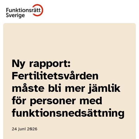
Ny rapport:
Fertilitetsvården
måste bli mer jämlik
för personer med
funktionsnedsättning
24 juni 2026