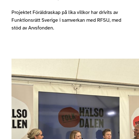
Projektet Föräldraskap på lika villkor har drivits av
Funktionsrätt Sverige i samverkan med RFSU, med
stöd av Arvsfonden.