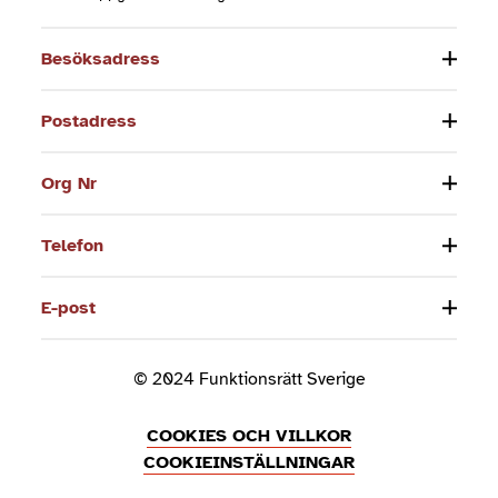
Besöksadress
Postadress
Org Nr
Telefon
E-post
© 2024 Funktionsrätt Sverige
COOKIES OCH VILLKOR
COOKIEINSTÄLLNINGAR