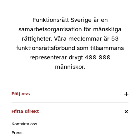
Funktionsrätt Sverige är en
samarbetsorganisation för mänskliga
rättigheter. Våra medlemmar är 53
funktionsrättsförbund som tillsammans
representerar drygt 400 000
människor.
Följ oss
Hitta direkt
Kontakta oss
Press