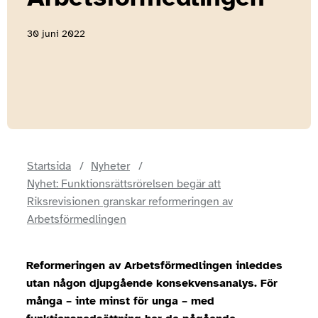
30 juni 2022
Startsida
Nyheter
Nyhet: Funktionsrättsrörelsen begär att
Riksrevisionen granskar reformeringen av
Arbetsförmedlingen
Reformeringen av Arbetsförmedlingen inleddes
utan någon djupgående konsekvensanalys. För
många – inte minst för unga – med