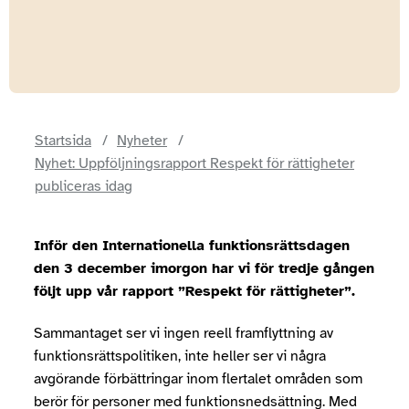
Startsida
Nyheter
Nyhet: Uppföljningsrapport Respekt för rättigheter
publiceras idag
Inför den Internationella funktionsrättsdagen
den 3 december imorgon har vi för tredje gången
följt upp vår rapport ”Respekt för rättigheter”.
Sammantaget ser vi ingen reell framflyttning av
funktionsrättspolitiken, inte heller ser vi några
avgörande förbättringar inom flertalet områden som
berör för personer med funktionsnedsättning. Med