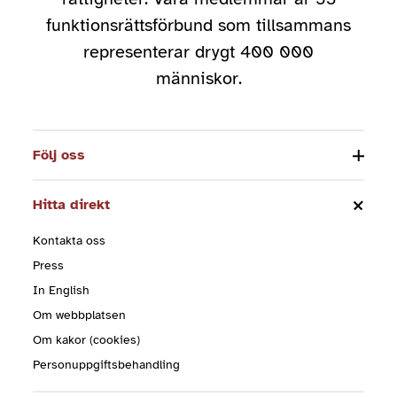
funktionsrättsförbund som tillsammans
representerar drygt 400 000
människor.
Följ oss
Hitta direkt
Kontakta oss
Press
In English
Om webbplatsen
Om kakor (cookies)
Personuppgiftsbehandling