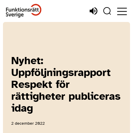
Nyhet:
Uppföljningsrapport
Respekt för
rättigheter publiceras
idag
2 december 2022