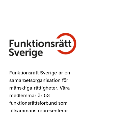
Funktionsrätt Sverige är en
samarbetsorganisation för
mänskliga rättigheter. Våra
medlemmar är 53
funktionsrättsförbund som
tillsammans representerar