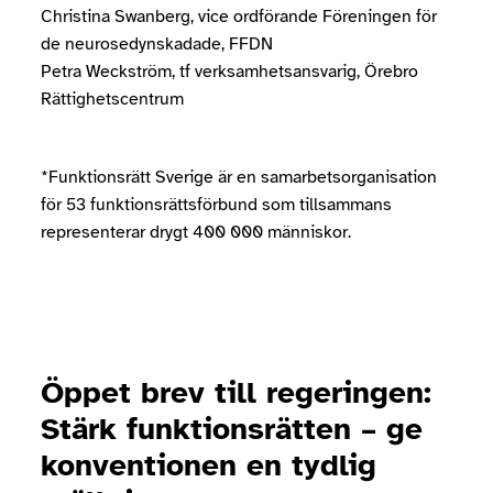
Christina Swanberg, vice ordförande Föreningen för
de neurosedynskadade, FFDN
Petra Weckström, tf verksamhetsansvarig, Örebro
Rättighetscentrum
*Funktionsrätt Sverige är en samarbetsorganisation
för 53 funktionsrättsförbund som tillsammans
representerar drygt 400 000 människor.
Öppet brev till regeringen:
Stärk funktionsrätten – ge
konventionen en tydlig