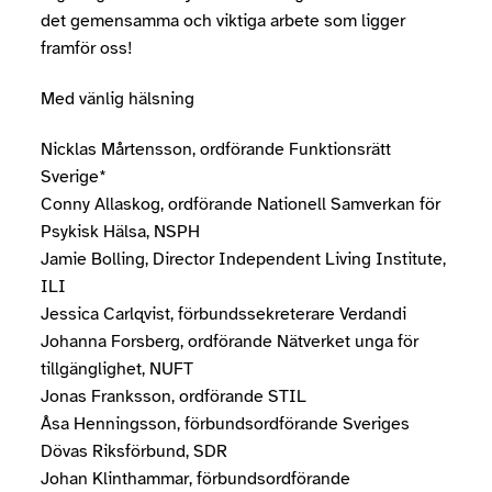
det gemensamma och viktiga arbete som ligger
framför oss!
Med vänlig hälsning
Nicklas Mårtensson, ordförande Funktionsrätt
Sverige*
Conny Allaskog, ordförande Nationell Samverkan för
Psykisk Hälsa, NSPH
Jamie Bolling, Director Independent Living Institute,
ILI
Jessica Carlqvist, förbundssekreterare Verdandi
Johanna Forsberg, ordförande Nätverket unga för
tillgänglighet, NUFT
Jonas Franksson, ordförande STIL
Åsa Henningsson, förbundsordförande Sveriges
Dövas Riksförbund, SDR
Johan Klinthammar, förbundsordförande