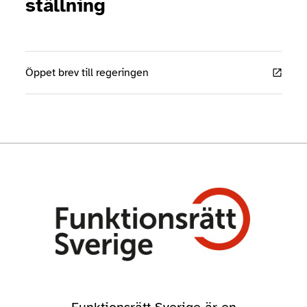
ställning
Öppet brev till regeringen