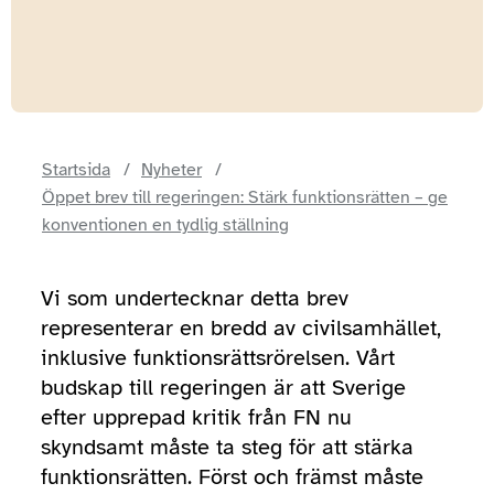
Startsida
Nyheter
Öppet brev till regeringen: Stärk funktionsrätten – ge
konventionen en tydlig ställning
Vi som undertecknar detta brev
representerar en bredd av civilsamhället,
inklusive funktionsrättsrörelsen. Vårt
budskap till regeringen är att Sverige
efter upprepad kritik från FN nu
skyndsamt måste ta steg för att stärka
funktionsrätten. Först och främst måste