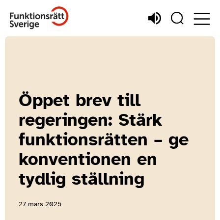
Öppet brev till
regeringen: Stärk
funktionsrätten – ge
konventionen en
tydlig ställning
27 mars 2025