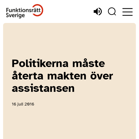
Politikerna måste
återta makten över
assistansen
16 juli 2016