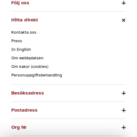
Följ oss
Hitta direkt
Kontakta oss
Press
In English
Om webbplatsen
Om kakor (cookies)
Personuppgiftsbehandling
Besöksadress
Postadress
Org Nr