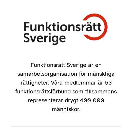
Funktionsrätt Sverige är en
samarbetsorganisation för mänskliga
rättigheter. Våra medlemmar är 53
funktionsrättsförbund som tillsammans
representerar drygt 400 000
människor.