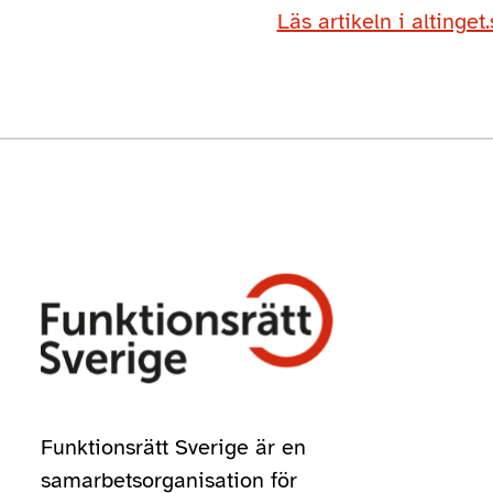
Läs artikeln i altinget
Funktionsrätt Sverige är en
samarbetsorganisation för