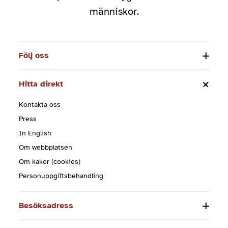
människor.
Följ oss
Hitta direkt
Kontakta oss
Press
In English
Om webbplatsen
Om kakor (cookies)
Personuppgiftsbehandling
Besöksadress