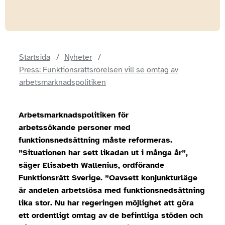
Startsida
Nyheter
Press: Funktionsrättsrörelsen vill se omtag av
arbetsmarknadspolitiken
Arbetsmarknadspolitiken för
arbetssökande personer med
funktionsnedsättning måste reformeras.
”Situationen har sett likadan ut i många år”,
säger Elisabeth Wallenius, ordförande
Funktionsrätt Sverige. ”Oavsett konjunkturläge
är andelen arbetslösa med funktionsnedsättning
lika stor. Nu har regeringen möjlighet att göra
ett ordentligt omtag av de befintliga stöden och