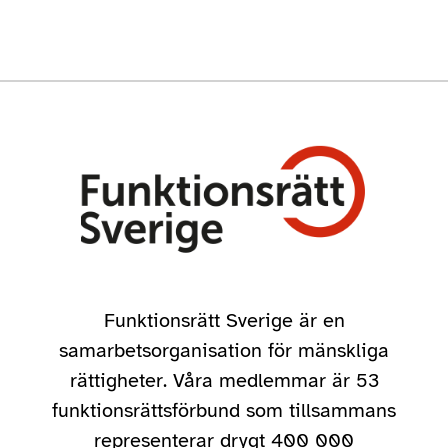
Funktionsrätt Sverige är en
samarbetsorganisation för mänskliga
rättigheter. Våra medlemmar är 53
funktionsrättsförbund som tillsammans
representerar drygt 400 000