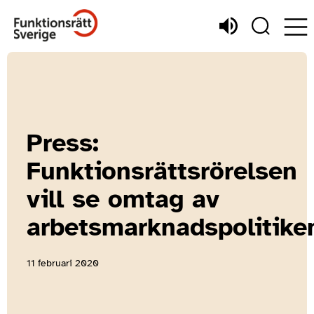
Press:
Funktionsrättsrörelsen
vill se omtag av
arbetsmarknadspolitike
11 februari 2020