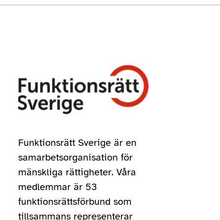
Funktionsrätt Sverige är en
samarbetsorganisation för
mänskliga rättigheter. Våra
medlemmar är 53
funktionsrättsförbund som
tillsammans representerar