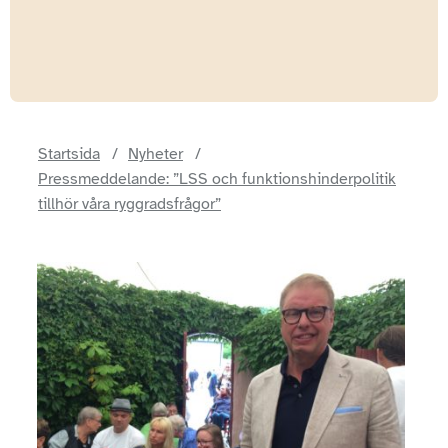
Startsida
Nyheter
Pressmeddelande: ”LSS och funktionshinderpolitik
tillhör våra ryggradsfrågor”