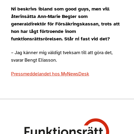
Ni beskrivs ibland som good guys, men vill
återinsätta Ann-Marie Begler som
generaldirektör för Försäkringskassan, trots att
hon har lågt förtroende inom
funktionsrättsrörelsen.
Står ni fast vid det?
– Jag känner mig väldigt tveksam till att göra det,
svarar Bengt Eliasson.
Pressmeddelandet hos MyNewsDesk