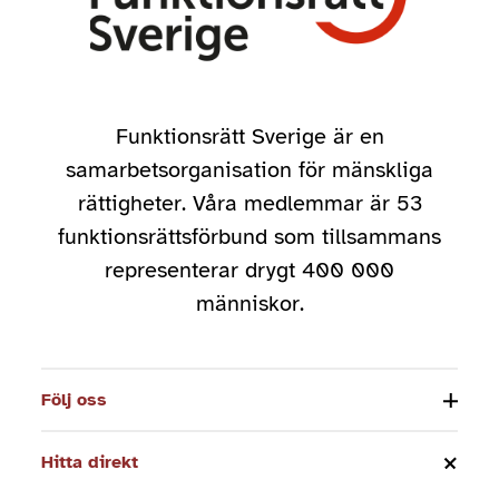
Funktionsrätt Sverige är en
samarbetsorganisation för mänskliga
rättigheter. Våra medlemmar är 53
funktionsrättsförbund som tillsammans
representerar drygt 400 000
människor.
Följ oss
Hitta direkt