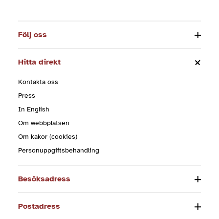
Följ oss
Hitta direkt
Kontakta oss
Press
In English
Om webbplatsen
Om kakor (cookies)
Personuppgiftsbehandling
Besöksadress
Postadress