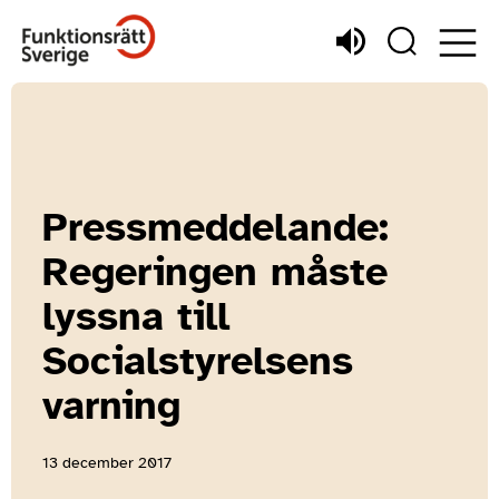
Pressmeddelande:
Regeringen måste
lyssna till
Socialstyrelsens
varning
13 december 2017