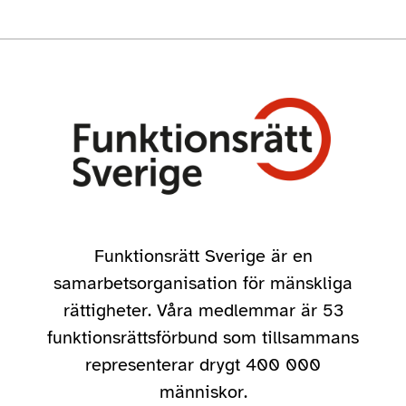
Funktionsrätt Sverige är en
samarbetsorganisation för mänskliga
rättigheter. Våra medlemmar är 53
funktionsrättsförbund som tillsammans
representerar drygt 400 000
människor.