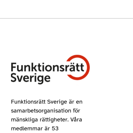
Funktionsrätt Sverige är en
samarbetsorganisation för
mänskliga rättigheter. Våra
medlemmar är 53