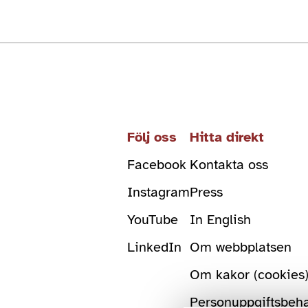
Följ oss
Hitta direkt
Facebook
Kontakta oss
Instagram
Press
YouTube
In English
LinkedIn
Om webbplatsen
Om kakor (cookies
Personuppgiftsbeh