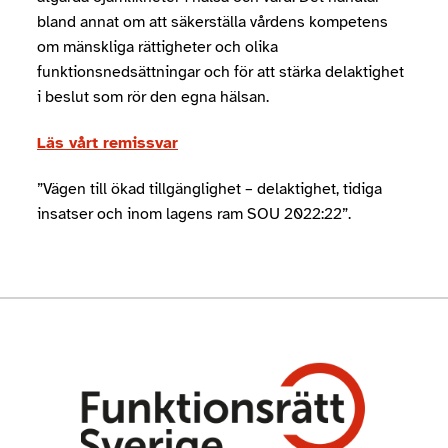
bland annat om att säkerställa vårdens kompetens
om mänskliga rättigheter och olika
funktionsnedsättningar och för att stärka delaktighet
i beslut som rör den egna hälsan.
Läs vårt remissvar
”Vägen till ökad tillgänglighet – delaktighet, tidiga
insatser och inom lagens ram SOU 2022:22”.