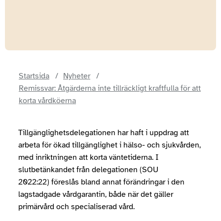
Startsida
Nyheter
Remissvar: Åtgärderna inte tillräckligt kraftfulla för att
korta vårdköerna
Tillgänglighetsdelegationen har haft i uppdrag att
arbeta för ökad tillgänglighet i hälso- och sjukvården,
med inriktningen att korta väntetiderna. I
slutbetänkandet från delegationen (SOU
2022:22) föreslås bland annat förändringar i den
lagstadgade vårdgarantin, både när det gäller
primärvård och specialiserad vård.