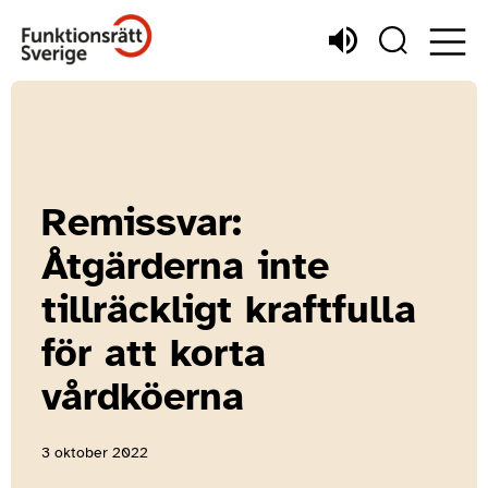
Remissvar:
Åtgärderna inte
tillräckligt kraftfulla
för att korta
vårdköerna
3 oktober 2022