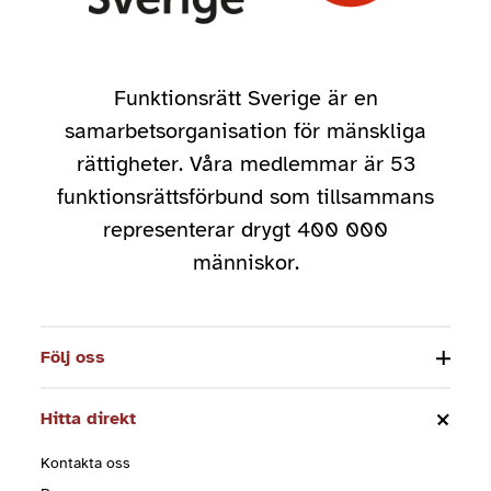
Funktionsrätt Sverige är en
samarbetsorganisation för mänskliga
rättigheter. Våra medlemmar är 53
funktionsrättsförbund som tillsammans
representerar drygt 400 000
människor.
Följ oss
Hitta direkt
Kontakta oss