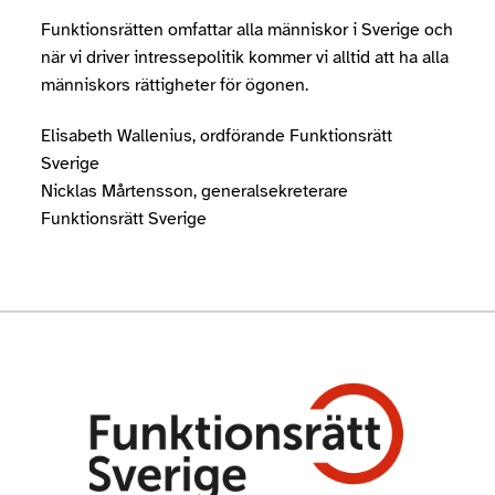
Funktionsrätten omfattar alla människor i Sverige och
när vi driver intressepolitik kommer vi alltid att ha alla
människors rättigheter för ögonen.
Elisabeth Wallenius, ordförande Funktionsrätt
Sverige
Nicklas Mårtensson, generalsekreterare
Funktionsrätt Sverige