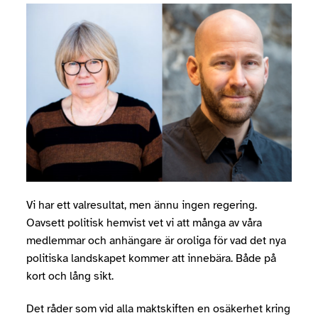
Vi har ett valresultat, men ännu ingen regering.
Oavsett politisk hemvist vet vi att många av våra
medlemmar och anhängare är oroliga för vad det nya
politiska landskapet kommer att innebära. Både på
kort och lång sikt.
Det råder som vid alla maktskiften en osäkerhet kring