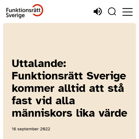
Uttalande:
Funktionsrätt Sverige
kommer alltid att stå
fast vid alla
människors lika värde
16 september 2022