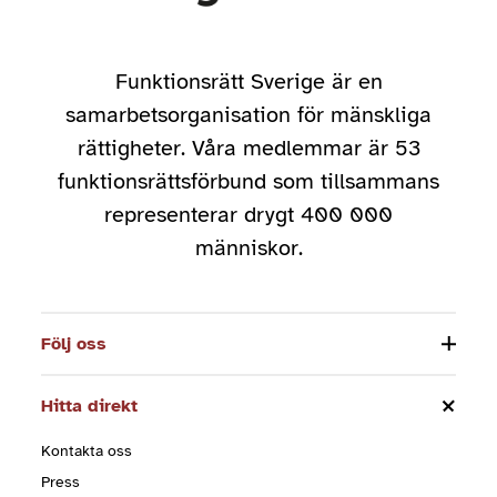
Funktionsrätt Sverige är en
samarbetsorganisation för mänskliga
rättigheter. Våra medlemmar är 53
funktionsrättsförbund som tillsammans
representerar drygt 400 000
människor.
Följ oss
Hitta direkt
Kontakta oss
Press