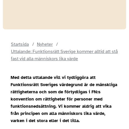
Startsida
Nyheter
Uttalande: Funktionsrätt Sverige kommer alltid att stå
fast vid alla människors lika värde
Med detta uttalande vill vi tydliggöra att
Funktionsrätt Sveriges värdegrund är de mänskliga
rättigheterna och som de förtydligas i FN:s
konvention om rättigheter för personer med
funktionsnedsättning. Vi kommer aldrig att vika
från principen om alla människors lika värde,
varken i det stora eller i det lilla.