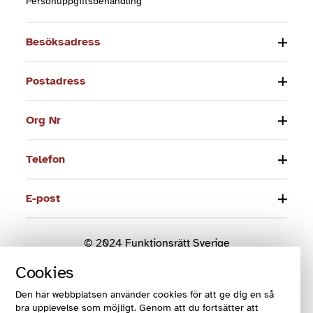
Personuppgiftsbehandling
Besöksadress
Postadress
Org Nr
Telefon
E-post
© 2024 Funktionsrätt Sverige
Cookies
COOKIES OCH VILLKOR
Den här webbplatsen använder cookies för att ge dig en så
COOKIEINSTÄLLNINGAR
bra upplevelse som möjligt. Genom att du fortsätter att