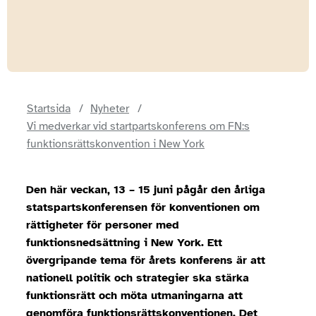
Startsida
Nyheter
Vi medverkar vid startpartskonferens om FN:s
funktionsrättskonvention i New York
Den här veckan, 13 – 15 juni pågår den årliga
statspartskonferensen för konventionen om
rättigheter för personer med
funktionsnedsättning i New York. Ett
övergripande tema för årets konferens är att
nationell politik och strategier ska stärka
funktionsrätt och möta utmaningarna att
genomföra funktionsrättskonventionen. Det