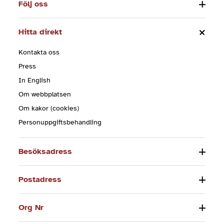
Följ oss
Hitta direkt
Kontakta oss
Press
In English
Om webbplatsen
Om kakor (cookies)
Personuppgiftsbehandling
Besöksadress
Postadress
Org Nr