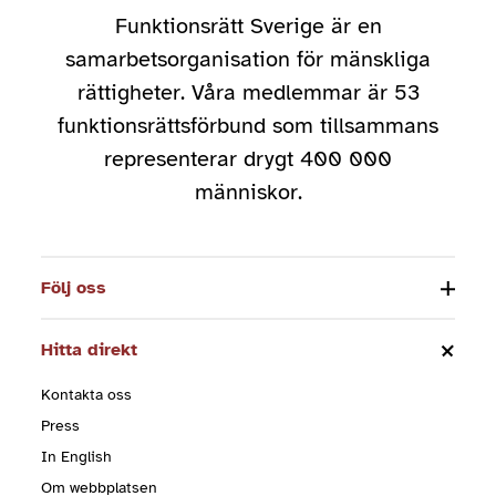
Funktionsrätt Sverige är en
samarbetsorganisation för mänskliga
rättigheter. Våra medlemmar är 53
funktionsrättsförbund som tillsammans
representerar drygt 400 000
människor.
Följ oss
Hitta direkt
Kontakta oss
Press
In English
Om webbplatsen