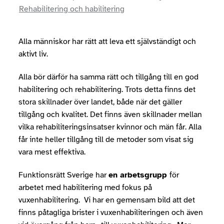
Rehabilitering och habilitering
Alla människor har rätt att leva ett självständigt och
aktivt liv.
Alla bör därför ha samma rätt och tillgång till en god
habilitering och rehabilitering. Trots detta finns det
stora skillnader över landet, både när det gäller
tillgång och kvalitet. Det finns även skillnader mellan
vilka rehabiliteringsinsatser kvinnor och män får. Alla
får inte heller tillgång till de metoder som visat sig
vara mest effektiva.
Funktionsrätt Sverige har
en arbetsgrupp
för
arbetet med habilitering med fokus på
vuxenhabilitering. Vi har en gemensam bild att det
finns påtagliga brister i vuxenhabiliteringen och även