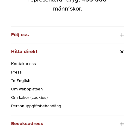
människor.
Följ oss
Hitta direkt
Kontakta oss
Press
In English
Om webbplatsen
Om kakor (cookies)
Personuppgiftsbehandling
Besöksadress