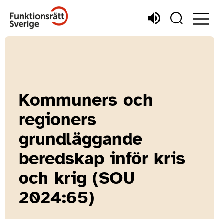
Kommuners och
regioners
grundläggande
beredskap inför kris
och krig (SOU
2024:65)