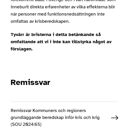
inneburit direkta erfarenheter av vilka effekterna blir
när personer med funktionsnedsättningen inte
omfattas av krisberedskapen.
Tyvärr är bristerna i detta betänkande så
omfattande att vi i inte kan tillstyrka något av
förslagen.
Remissvar
Remissvar Kommuners och regioners
grundläggande beredskap inför kris och krig
(SOU 2024:65)