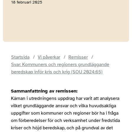
18 februari 2025
Startsida
Vi påverkar
Remisser
Svar: Kommuners och regioners grundläggande
beredskap inför kris och krig (SOU 2024:65)
Sammanfattning av remissen:
Kärnan i utredningens uppdrag har varit att analysera
vilket grundläggande ansvar och vilka huvudsakliga
uppgifter som kommuner och regioner bör ha i fråga
om förberedelser för och verksamhet under fredstida
kriser och höjd beredskap, och på grundval av det