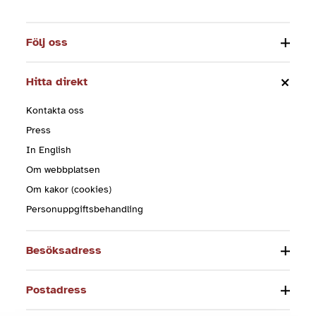
Följ oss
Hitta direkt
Kontakta oss
Press
In English
Om webbplatsen
Om kakor (cookies)
Personuppgiftsbehandling
Besöksadress
Postadress