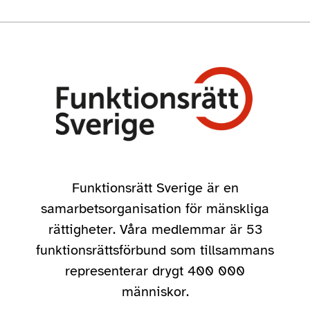
Funktionsrätt Sverige är en
samarbetsorganisation för mänskliga
rättigheter. Våra medlemmar är 53
funktionsrättsförbund som tillsammans
representerar drygt 400 000
människor.